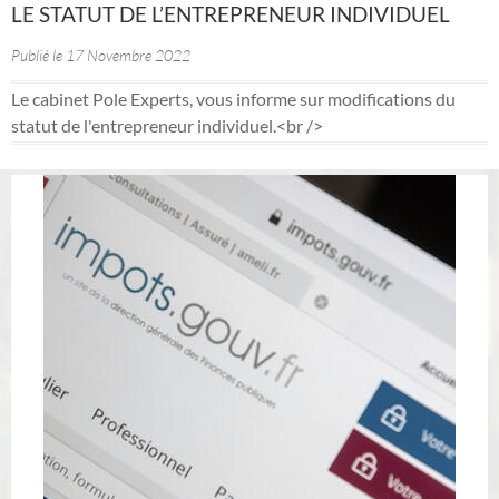
LE STATUT DE L’ENTREPRENEUR INDIVIDUEL
Publié le 17 Novembre 2022
Le cabinet Pole Experts, vous informe sur modifications du
statut de l'entrepreneur individuel.<br />