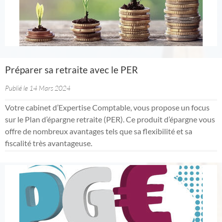
Préparer sa retraite avec le PER
Publié le 14 Mars 2024
Votre cabinet d’Expertise Comptable, vous propose un focus
sur le Plan d’épargne retraite (PER). Ce produit d’épargne vous
offre de nombreux avantages tels que sa flexibilité et sa
fiscalité très avantageuse.