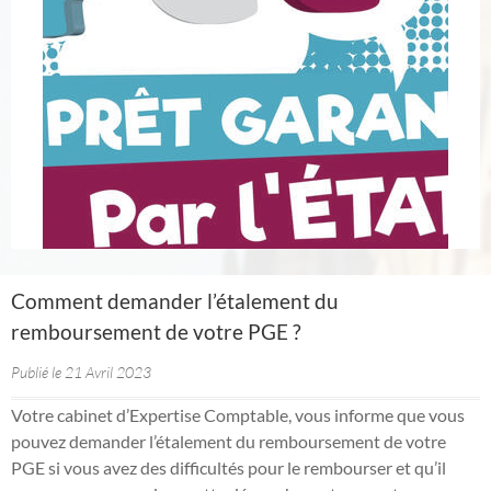
Comment demander l’étalement du
remboursement de votre PGE ?
Publié le 21 Avril 2023
Votre cabinet d’Expertise Comptable, vous informe que vous
pouvez demander l’étalement du remboursement de votre
PGE si vous avez des difficultés pour le rembourser et qu’il