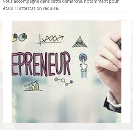
vous accompagne dans cette démarche, notamment pour
établir l’attestation requise.