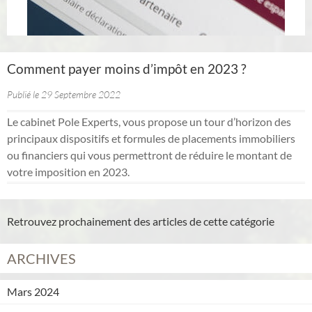
Comment payer moins d’impôt en 2023 ?
Publié le 29 Septembre 2022
Le cabinet Pole Experts, vous propose un tour d’horizon des
principaux dispositifs et formules de placements immobiliers
ou financiers qui vous permettront de réduire le montant de
votre imposition en 2023.
Retrouvez prochainement des articles de cette catégorie
ARCHIVES
Mars 2024