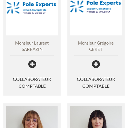
Monsieur Grégoire
Monsieur Laurent
CERET
SARRAZIN
COLLABORATEUR
COLLABORATEUR
COMPTABLE
COMPTABLE