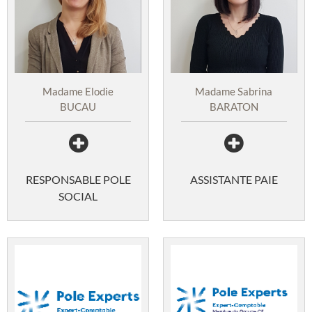
Madame Elodie
Madame Sabrina
BUCAU
BARATON
RESPONSABLE POLE
ASSISTANTE PAIE
SOCIAL