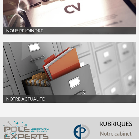
NOUS REJOINDRE
NOTRE ACTUALITÉ
RUBRIQUES
Notre cabinet