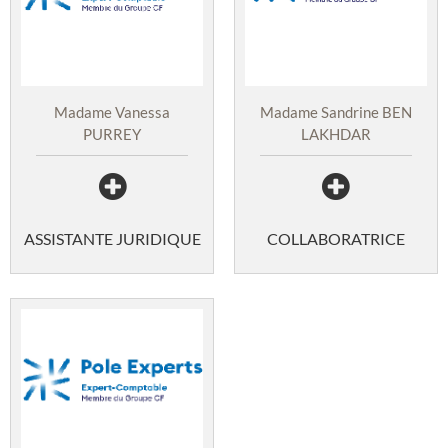
Madame Vanessa
Madame Sandrine BEN
PURREY
LAKHDAR
ASSISTANTE JURIDIQUE
COLLABORATRICE