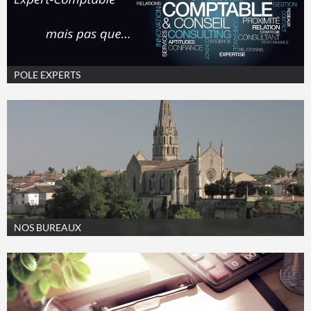
POLE EXPERTS
NOS BUREAUX