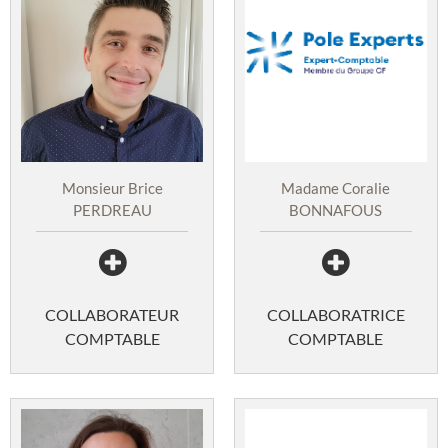
Monsieur Brice
Madame Coralie
PERDREAU
BONNAFOUS
COLLABORATEUR
COLLABORATRICE
COMPTABLE
COMPTABLE