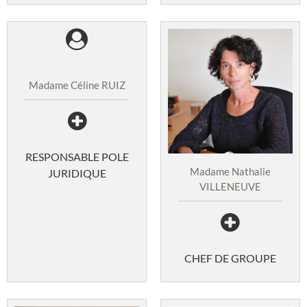
Madame Céline RUIZ
RESPONSABLE POLE
Madame Nathalie
JURIDIQUE
VILLENEUVE
CHEF DE GROUPE