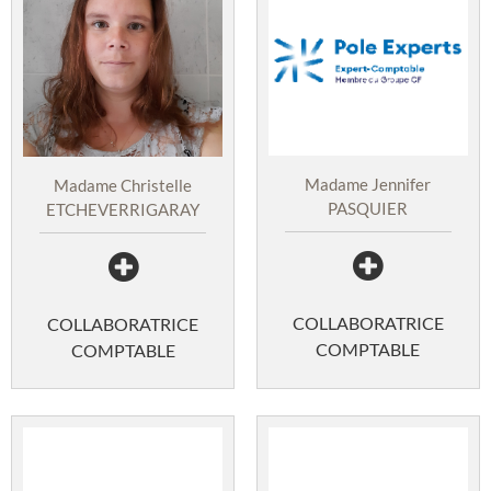
Madame Jennifer
Madame Christelle
PASQUIER
ETCHEVERRIGARAY
COLLABORATRICE
COLLABORATRICE
COMPTABLE
COMPTABLE