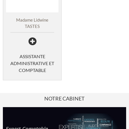
Madame Lidwine
TASTES
ASSISTANTE
ADMINISTRATIVE ET
COMPTABLE
NOTRE CABINET