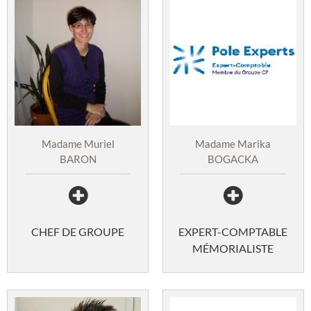
Madame Marika
Madame Muriel
BOGACKA
BARON
EXPERT-COMPTABLE
CHEF DE GROUPE
MÉMORIALISTE