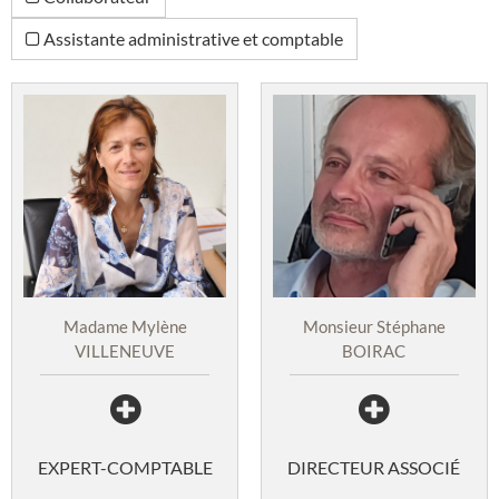
Assistante administrative et comptable
Madame Mylène
Monsieur Stéphane
VILLENEUVE
BOIRAC
EXPERT-COMPTABLE
DIRECTEUR ASSOCIÉ